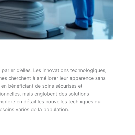
 parler d’elles. Les innovations technologiques,
nnes cherchent à améliorer leur apparence sans
 en bénéficiant de soins sécurisés et
tionnelles, mais englobent des solutions
explore en détail les nouvelles techniques qui
esoins variés de la population.