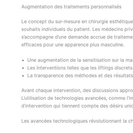
Augmentation des traitements personnalisés
Le concept du sur-mesure en chirurgie esthétiqu
souhaits individuels du patient. Les médecins pr
s’accompagne d’une demande accrue de traitemen
efficaces pour une apparence plus masculine.
Une augmentation de la sensitisation sur la ma
Les interventions telles que les liftings discre
La transparence des méthodes et des résultats 
Avant chaque intervention, des discussions approf
L’utilisation de technologies avancées, comme l’im
d’intervention qui tiennent compte des désirs uni
Les avancées technologiques révolutionnant la ch