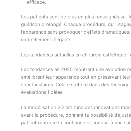
efficace.
Les patients sont de plus en plus renseignés sur 
guérison prolongé. Chaque procédure, qu’il s’agis
l’apparence sans provoquer d’effets dramatiques. L
naturellement élégants.
Les tendances actuelles en chirurgie esthétique : 
Les tendances en 2025 montrent une évolution maj
améliorent leur apparence tout en préservant leur
spectaculaires. Cela se reflète dans des technique
évaluations fidèles.
La modélisation 3D est l’une des innovations marqu
avant la procédure, donnant la possibilité d’ajust
patient renforce la confiance et conduit à une sa