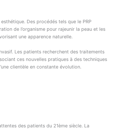
esthétique. Des procédés tels que le PRP
ration de l’organisme pour rajeunir la peau et les
avorisant une apparence naturelle.
vasif. Les patients recherchent des traitements
sociant ces nouvelles pratiques à des techniques
’une clientèle en constante évolution.
ttentes des patients du 21ème siècle. La