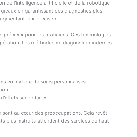
 de l’intelligence artificielle et de la robotique
urgicaux en garantissant des diagnostics plus
augmentant leur précision.
ls précieux pour les praticiens. Ces technologies
écupération. Les méthodes de diagnostic modernes
es en matière de soins personnalisés.
tion.
d’effets secondaires.
ité sont au cœur des préoccupations. Cela revêt
s plus instruits attendent des services de haut