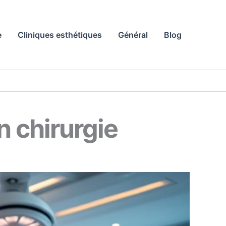
e
Cliniques esthétiques
Général
Blog
 chirurgie