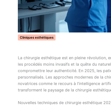
Cliniques esthétiques
La chirurgie esthétique est en pleine révolution, 
les procédés moins invasifs et la quête du nature
compromettre leur authenticité. En 2025, les patie
personnalisés. Les approches modernes de la chiru
novatrices comme le recours à l’intelligence artifi
transforment le paysage de la chirurgie esthétiqu
Nouvelles techniques de chirurgie esthétique 202