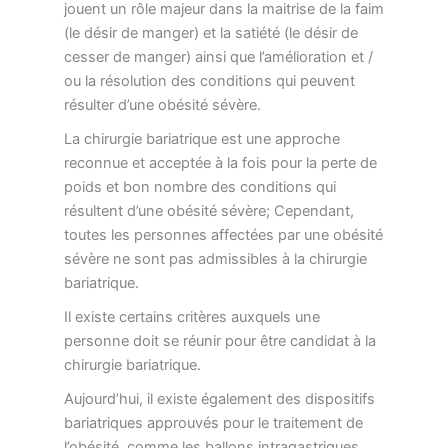
jouent un rôle majeur dans la maitrise de la faim
(le désir de manger) et la satiété (le désir de
cesser de manger) ainsi que l’amélioration et /
ou la résolution des conditions qui peuvent
résulter d’une obésité sévère.
La chirurgie bariatrique est une approche
reconnue et acceptée à la fois pour la perte de
poids et bon nombre des conditions qui
résultent d’une obésité sévère; Cependant,
toutes les personnes affectées par une obésité
sévère ne sont pas admissibles à la chirurgie
bariatrique.
Il existe certains critères auxquels une
personne doit se réunir pour être candidat à la
chirurgie bariatrique.
Aujourd’hui, il existe également des dispositifs
bariatriques approuvés pour le traitement de
l’obésité, comme les ballons intragastriques.