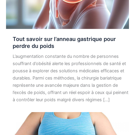
Tout savoir sur l’anneau gastrique pour
perdre du poids
L’augmentation constante du nombre de personnes
souffrant d’obésité alerte les professionnels de santé et
pousse à explorer des solutions médicales efficaces et
durables. Parmi ces méthodes, la chirurgie bariatrique
représente une avancée majeure dans la gestion de
l’excès de poids, offrant un réel espoir à ceux qui peinent
à contrôler leur poids malgré divers régimes […]