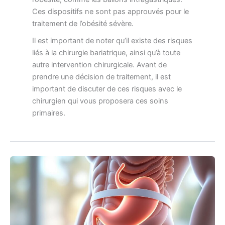
Ces dispositifs ne sont pas approuvés pour le
traitement de l’obésité sévère.
Il est important de noter qu’il existe des risques
liés à la chirurgie bariatrique, ainsi qu’à toute
autre intervention chirurgicale. Avant de
prendre une décision de traitement, il est
important de discuter de ces risques avec le
chirurgien qui vous proposera ces soins
primaires.