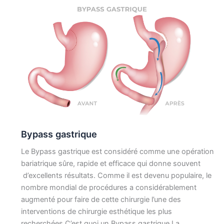
Bypass gastrique
Le Bypass gastrique est considéré comme une opération
bariatrique sûre, rapide et efficace qui donne souvent
d’excellents résultats. Comme il est devenu populaire, le
nombre mondial de procédures a considérablement
augmenté pour faire de cette chirurgie l’une des
interventions de chirurgie esthétique les plus
recherchées C’est quoi un Bypass gastrique La