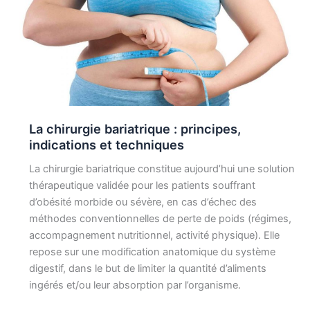
La chirurgie bariatrique : principes,
indications et techniques
La chirurgie bariatrique constitue aujourd’hui une solution
thérapeutique validée pour les patients souffrant
d’obésité morbide ou sévère, en cas d’échec des
méthodes conventionnelles de perte de poids (régimes,
accompagnement nutritionnel, activité physique). Elle
repose sur une modification anatomique du système
digestif, dans le but de limiter la quantité d’aliments
ingérés et/ou leur absorption par l’organisme.