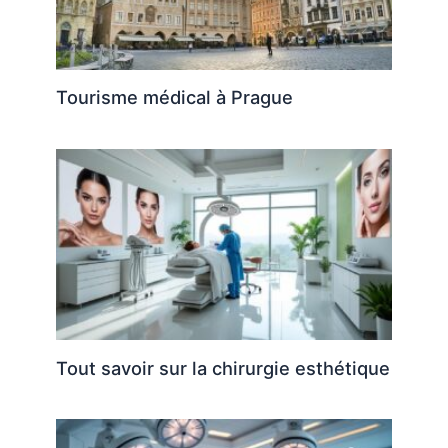
Tourisme médical à Prague
Tout savoir sur la chirurgie esthétique