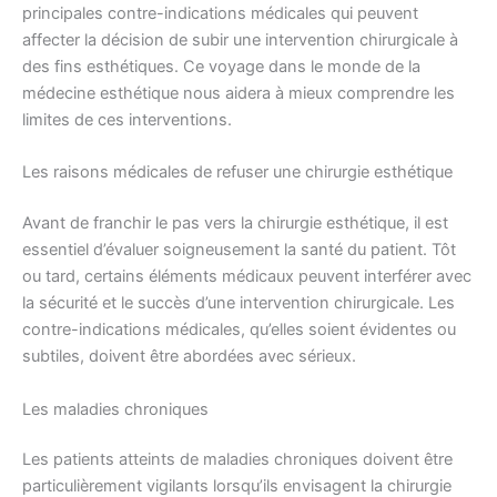
principales contre-indications médicales qui peuvent
affecter la décision de subir une intervention chirurgicale à
des fins esthétiques. Ce voyage dans le monde de la
médecine esthétique nous aidera à mieux comprendre les
limites de ces interventions.
Les raisons médicales de refuser une chirurgie esthétique
Avant de franchir le pas vers la chirurgie esthétique, il est
essentiel d’évaluer soigneusement la santé du patient. Tôt
ou tard, certains éléments médicaux peuvent interférer avec
la sécurité et le succès d’une intervention chirurgicale. Les
contre-indications médicales, qu’elles soient évidentes ou
subtiles, doivent être abordées avec sérieux.
Les maladies chroniques
Les patients atteints de maladies chroniques doivent être
particulièrement vigilants lorsqu’ils envisagent la chirurgie