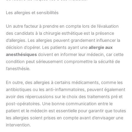
Les allergies et sensibilités
Un autre facteur à prendre en compte lors de l’évaluation
des candidats à la chirurgie esthétique est la présence
d’allergies. Les allergies peuvent grandement influencer la
décision d’opérer. Les patients ayant une
allergie aux
anesthésiques
doivent en informer leur médecin, car cette
condition peut sérieusement compromettre la sécurité de
l’anesthésie.
En outre, des allergies à certains médicaments, comme les
antibiotiques ou les anti-inflammatoires, peuvent également
avoir des répercussions sur le choix des traitements pré et
post-opératoires. Une bonne communication entre le
patient et le médecin est essentielle pour garantir que toutes
les allergies soient prises en compte avant d’envisager une
intervention.