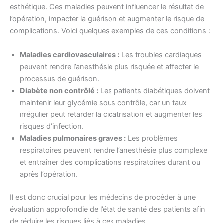
esthétique. Ces maladies peuvent influencer le résultat de
l’opération, impacter la guérison et augmenter le risque de
complications. Voici quelques exemples de ces conditions :
Maladies cardiovasculaires :
Les troubles cardiaques
peuvent rendre l’anesthésie plus risquée et affecter le
processus de guérison.
Diabète non contrôlé :
Les patients diabétiques doivent
maintenir leur glycémie sous contrôle, car un taux
irrégulier peut retarder la cicatrisation et augmenter les
risques d’infection.
Maladies pulmonaires graves :
Les problèmes
respiratoires peuvent rendre l’anesthésie plus complexe
et entraîner des complications respiratoires durant ou
après l’opération.
Il est donc crucial pour les médecins de procéder à une
évaluation approfondie de l’état de santé des patients afin
de réduire les risques liés à ces maladies.