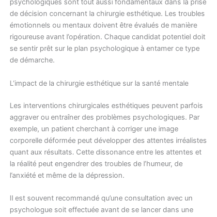
psychologiques sont tout aussi fondamentaux dans la prise
de décision concernant la chirurgie esthétique. Les troubles
émotionnels ou mentaux doivent être évalués de manière
rigoureuse avant l’opération. Chaque candidat potentiel doit
se sentir prêt sur le plan psychologique à entamer ce type
de démarche.
L’impact de la chirurgie esthétique sur la santé mentale
Les interventions chirurgicales esthétiques peuvent parfois
aggraver ou entraîner des problèmes psychologiques. Par
exemple, un patient cherchant à corriger une image
corporelle déformée peut développer des attentes irréalistes
quant aux résultats. Cette dissonance entre les attentes et
la réalité peut engendrer des troubles de l’humeur, de
l’anxiété et même de la dépression.
Il est souvent recommandé qu’une consultation avec un
psychologue soit effectuée avant de se lancer dans une