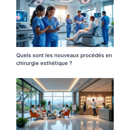
Quels sont les nouveaux procédés en
chirurgie esthétique ?