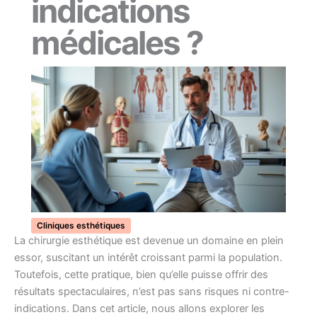
indications
médicales ?
Cliniques esthétiques
La chirurgie esthétique est devenue un domaine en plein
essor, suscitant un intérêt croissant parmi la population.
Toutefois, cette pratique, bien qu’elle puisse offrir des
résultats spectaculaires, n’est pas sans risques ni contre-
indications. Dans cet article, nous allons explorer les