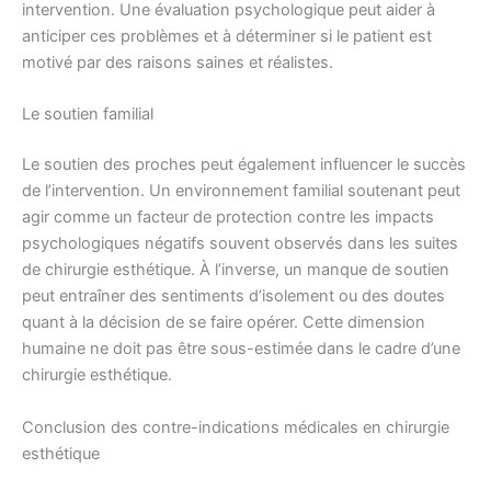
intervention. Une évaluation psychologique peut aider à
anticiper ces problèmes et à déterminer si le patient est
motivé par des raisons saines et réalistes.
Le soutien familial
Le soutien des proches peut également influencer le succès
de l’intervention. Un environnement familial soutenant peut
agir comme un facteur de protection contre les impacts
psychologiques négatifs souvent observés dans les suites
de chirurgie esthétique. À l’inverse, un manque de soutien
peut entraîner des sentiments d’isolement ou des doutes
quant à la décision de se faire opérer. Cette dimension
humaine ne doit pas être sous-estimée dans le cadre d’une
chirurgie esthétique.
Conclusion des contre-indications médicales en chirurgie
esthétique