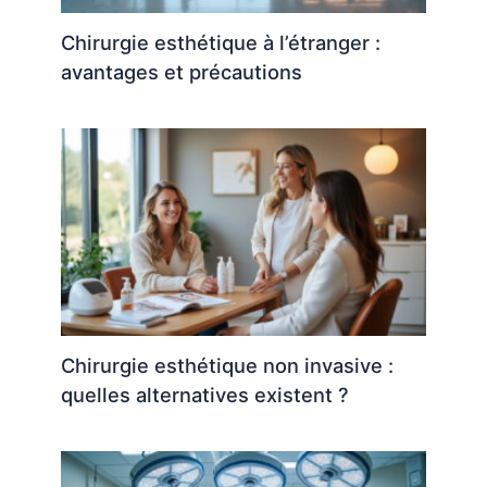
Chirurgie esthétique à l’étranger :
avantages et précautions
Chirurgie esthétique non invasive :
quelles alternatives existent ?