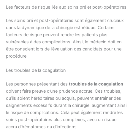
Les facteurs de risque liés aux soins pré et post-opératoires
Les soins pré et post-opératoires sont également cruciaux
dans la dynamique de la chirurgie esthétique. Certains
facteurs de risque peuvent rendre les patients plus
vulnérables à des complications. Ainsi, le médecin doit en
être conscient lors de l’évaluation des candidats pour une
procédure.
Les troubles de la coagulation
Les personnes présentant des
troubles de la coagulation
doivent faire preuve d’une prudence accrue. Ces troubles,
qu’ils soient héréditaires ou acquis, peuvent entraîner des
saignements excessifs durant la chirurgie, augmentant ainsi
le risque de complications. Cela peut également rendre les
soins post-opératoires plus complexes, avec un risque
accru d’hématomes ou d’infections.