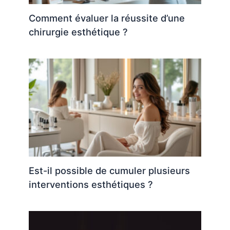
Comment évaluer la réussite d’une
chirurgie esthétique ?
Est-il possible de cumuler plusieurs
interventions esthétiques ?