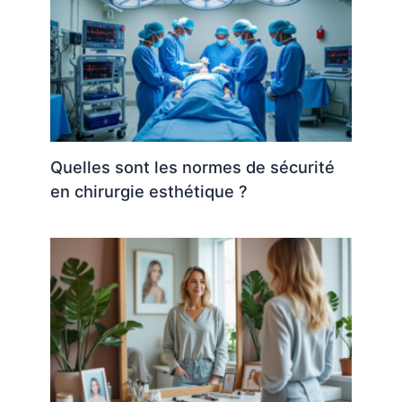
Quelles sont les normes de sécurité
en chirurgie esthétique ?