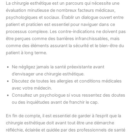
La chirurgie esthétique est un parcours qui nécessite une
évaluation minutieuse de nombreux facteurs médicaux,
psychologiques et sociaux. Établir un dialogue ouvert entre
patient et praticien est essentiel pour naviguer dans ce
processus complexe. Les contre-indications ne doivent pas
être perçues comme des barrières infranchissables, mais
comme des éléments assurant la sécurité et le bien-être du
patient à long terme.
Ne négligez jamais la santé préexistante avant
d’envisager une chirurgie esthétique.
Discutez de toutes les allergies et conditions médicales
avec votre médecin.
Consultez un psychologue si vous ressentez des doutes
ou des inquiétudes avant de franchir le cap.
En fin de compte, il est essentiel de garder à l’esprit que la
chirurgie esthétique doit avant tout être une démarche
réfléchie, éclairée et guidée par des professionnels de santé