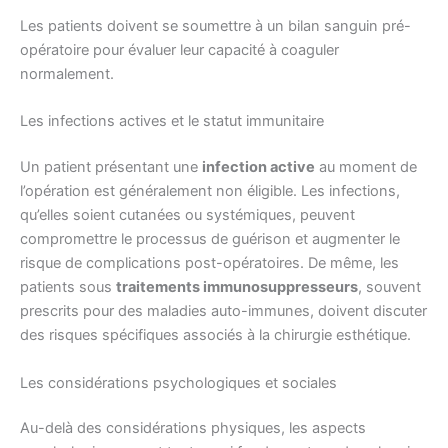
Les patients doivent se soumettre à un bilan sanguin pré-
opératoire pour évaluer leur capacité à coaguler
normalement.
Les infections actives et le statut immunitaire
Un patient présentant une
infection active
au moment de
l’opération est généralement non éligible. Les infections,
qu’elles soient cutanées ou systémiques, peuvent
compromettre le processus de guérison et augmenter le
risque de complications post-opératoires. De même, les
patients sous
traitements immunosuppresseurs
, souvent
prescrits pour des maladies auto-immunes, doivent discuter
des risques spécifiques associés à la chirurgie esthétique.
Les considérations psychologiques et sociales
Au-delà des considérations physiques, les aspects