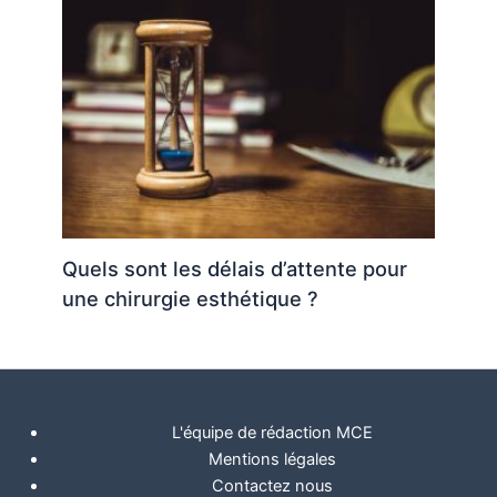
Quels sont les délais d’attente pour
une chirurgie esthétique ?
L'équipe de rédaction MCE
Mentions légales
Contactez nous