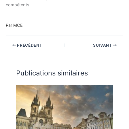
compétents.
Par MCE
PRÉCÉDENT
SUIVANT
Publications similaires