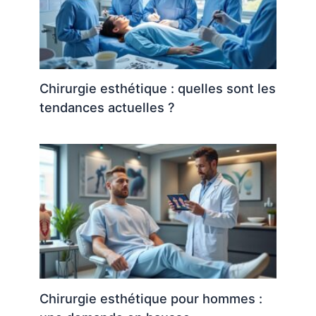
Chirurgie esthétique : quelles sont les
tendances actuelles ?
Chirurgie esthétique pour hommes :