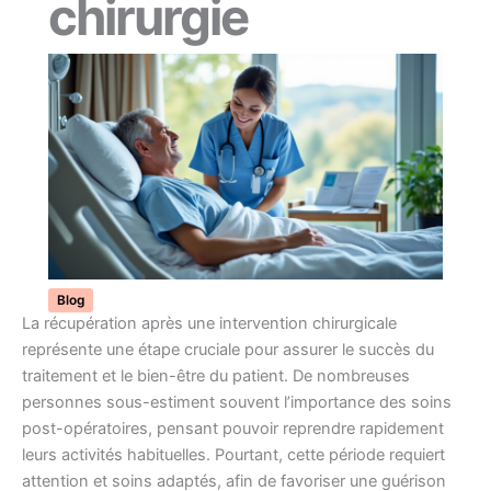
chirurgie
Blog
La récupération après une intervention chirurgicale
représente une étape cruciale pour assurer le succès du
traitement et le bien-être du patient. De nombreuses
personnes sous-estiment souvent l’importance des soins
post-opératoires, pensant pouvoir reprendre rapidement
leurs activités habituelles. Pourtant, cette période requiert
attention et soins adaptés, afin de favoriser une guérison