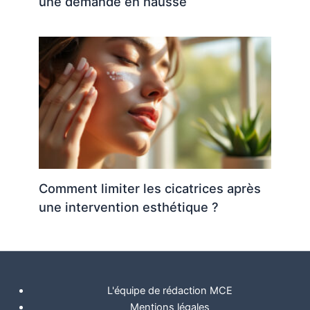
une demande en hausse
Comment limiter les cicatrices après
une intervention esthétique ?
L'équipe de rédaction MCE
Mentions légales