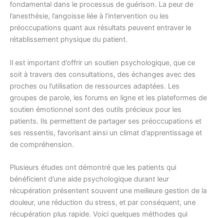
fondamental dans le processus de guérison. La peur de
l’anesthésie, l’angoisse liée à l’intervention ou les
préoccupations quant aux résultats peuvent entraver le
rétablissement physique du patient.
Il est important d’offrir un soutien psychologique, que ce
soit à travers des consultations, des échanges avec des
proches ou l’utilisation de ressources adaptées. Les
groupes de parole, les forums en ligne et les plateformes de
soutien émotionnel sont des outils précieux pour les
patients. Ils permettent de partager ses préoccupations et
ses ressentis, favorisant ainsi un climat d’apprentissage et
de compréhension.
Plusieurs études ont démontré que les patients qui
bénéficient d’une aide psychologique durant leur
récupération présentent souvent une meilleure gestion de la
douleur, une réduction du stress, et par conséquent, une
récupération plus rapide. Voici quelques méthodes qui