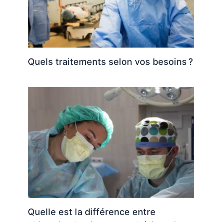
Quels traitements selon vos besoins ?
Quelle est la différence entre