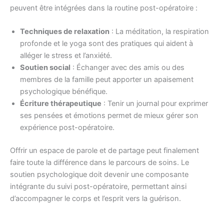
peuvent être intégrées dans la routine post-opératoire :
Techniques de relaxation
: La méditation, la respiration
profonde et le yoga sont des pratiques qui aident à
alléger le stress et l’anxiété.
Soutien social
: Échanger avec des amis ou des
membres de la famille peut apporter un apaisement
psychologique bénéfique.
Écriture thérapeutique
: Tenir un journal pour exprimer
ses pensées et émotions permet de mieux gérer son
expérience post-opératoire.
Offrir un espace de parole et de partage peut finalement
faire toute la différence dans le parcours de soins. Le
soutien psychologique doit devenir une composante
intégrante du suivi post-opératoire, permettant ainsi
d’accompagner le corps et l’esprit vers la guérison.