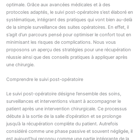
optimale. Grâce aux avancées médicales et à des
protocoles adaptés, le suivi post-opératoire s’est élaboré en
systématique, intégrant des pratiques qui vont bien au-delà
de la simple surveillance des suites opératoires. En effet, il
s’agit d’un parcours pensé pour optimiser le confort tout en
minimisant les risques de complications. Nous vous
proposons un aperçu des stratégies pour une récupération
réussie ainsi que des conseils pratiques à appliquer après
une chirurgie.
Comprendre le suivi post-opératoire
Le suivi post-opératoire désigne l’ensemble des soins,
surveillances et interventions visant à accompagner le
patient après une intervention chirurgicale. Ce processus
débute à la sortie de la salle d’opération et se prolonge
jusqu’à la récupération complète du patient. Autrefois
considéré comme une phase passive et souvent négligée, il
est aujourd’hui reconnu comme une partie intégrante de la