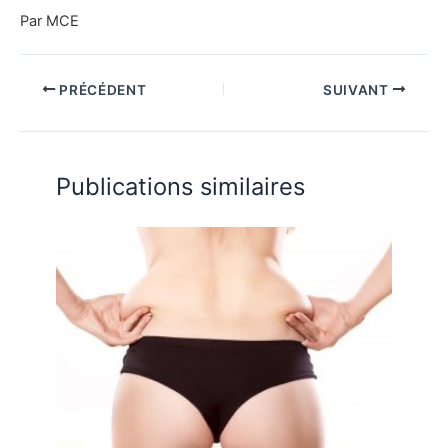
Par MCE
PRÉCÉDENT
SUIVANT
Publications similaires