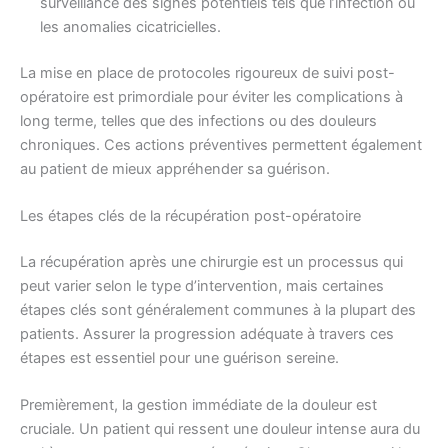
surveillance des signes potentiels tels que l’infection ou
les anomalies cicatricielles.
La mise en place de protocoles rigoureux de suivi post-
opératoire est primordiale pour éviter les complications à
long terme, telles que des infections ou des douleurs
chroniques. Ces actions préventives permettent également
au patient de mieux appréhender sa guérison.
Les étapes clés de la récupération post-opératoire
La récupération après une chirurgie est un processus qui
peut varier selon le type d’intervention, mais certaines
étapes clés sont généralement communes à la plupart des
patients. Assurer la progression adéquate à travers ces
étapes est essentiel pour une guérison sereine.
Premièrement, la gestion immédiate de la douleur est
cruciale. Un patient qui ressent une douleur intense aura du