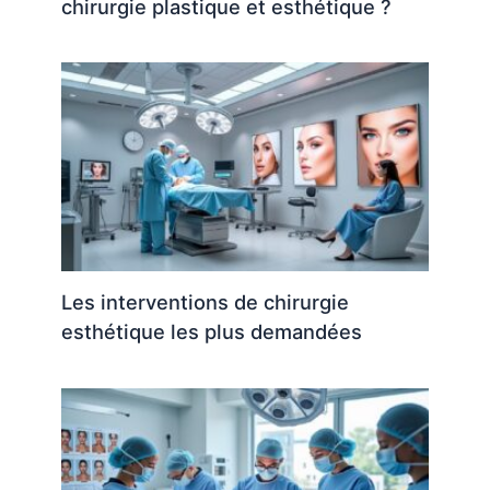
chirurgie plastique et esthétique ?
Les interventions de chirurgie
esthétique les plus demandées