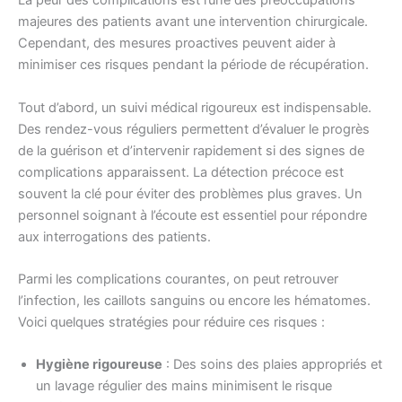
La peur des complications est l’une des préoccupations
majeures des patients avant une intervention chirurgicale.
Cependant, des mesures proactives peuvent aider à
minimiser ces risques pendant la période de récupération.
Tout d’abord, un suivi médical rigoureux est indispensable.
Des rendez-vous réguliers permettent d’évaluer le progrès
de la guérison et d’intervenir rapidement si des signes de
complications apparaissent. La détection précoce est
souvent la clé pour éviter des problèmes plus graves. Un
personnel soignant à l’écoute est essentiel pour répondre
aux interrogations des patients.
Parmi les complications courantes, on peut retrouver
l’infection, les caillots sanguins ou encore les hématomes.
Voici quelques stratégies pour réduire ces risques :
Hygiène rigoureuse
: Des soins des plaies appropriés et
un lavage régulier des mains minimisent le risque