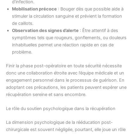
d’infection.
Mobilisation précoce
: Bouger dès que possible aide à
stimuler la circulation sanguine et prévient la formation
de caillots.
Observation des signes d’alerte
: Être attentif à des
symptômes tels que rougeurs, gonflements, ou douleurs
inhabituelles permet une réaction rapide en cas de
problème.
Finir la phase post-opératoire en toute sécurité nécessite
donc une collaboration étroite avec l’équipe médicale et un
engagement personnel dans le processus de guérison. En
adoptant ces précautions, les patients peuvent espérer une
récupération sereine et sans encombre.
Le rôle du soutien psychologique dans la récupération
La dimension psychologique de la rééducation post-
chirurgicale est souvent négligée, pourtant, elle joue un rôle