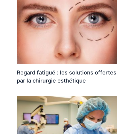
Regard fatigué : les solutions offertes
par la chirurgie esthétique