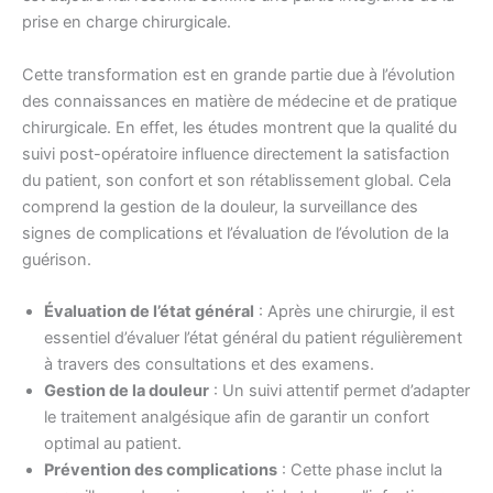
prise en charge chirurgicale.
Cette transformation est en grande partie due à l’évolution
des connaissances en matière de médecine et de pratique
chirurgicale. En effet, les études montrent que la qualité du
suivi post-opératoire influence directement la satisfaction
du patient, son confort et son rétablissement global. Cela
comprend la gestion de la douleur, la surveillance des
signes de complications et l’évaluation de l’évolution de la
guérison.
Évaluation de l’état général
: Après une chirurgie, il est
essentiel d’évaluer l’état général du patient régulièrement
à travers des consultations et des examens.
Gestion de la douleur
: Un suivi attentif permet d’adapter
le traitement analgésique afin de garantir un confort
optimal au patient.
Prévention des complications
: Cette phase inclut la