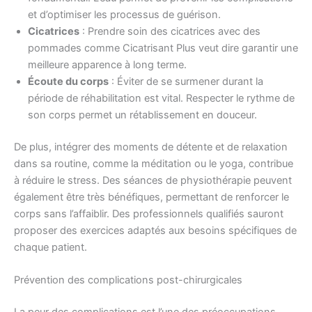
et d’optimiser les processus de guérison.
Cicatrices
: Prendre soin des cicatrices avec des
pommades comme Cicatrisant Plus veut dire garantir une
meilleure apparence à long terme.
Écoute du corps
: Éviter de se surmener durant la
période de réhabilitation est vital. Respecter le rythme de
son corps permet un rétablissement en douceur.
De plus, intégrer des moments de détente et de relaxation
dans sa routine, comme la méditation ou le yoga, contribue
à réduire le stress. Des séances de physiothérapie peuvent
également être très bénéfiques, permettant de renforcer le
corps sans l’affaiblir. Des professionnels qualifiés sauront
proposer des exercices adaptés aux besoins spécifiques de
chaque patient.
Prévention des complications post-chirurgicales