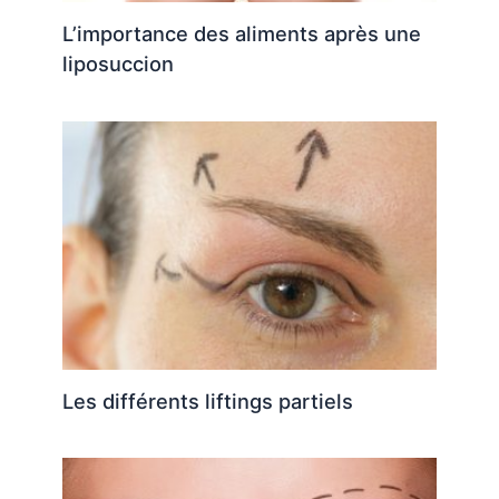
L’importance des aliments après une
liposuccion
Les différents liftings partiels