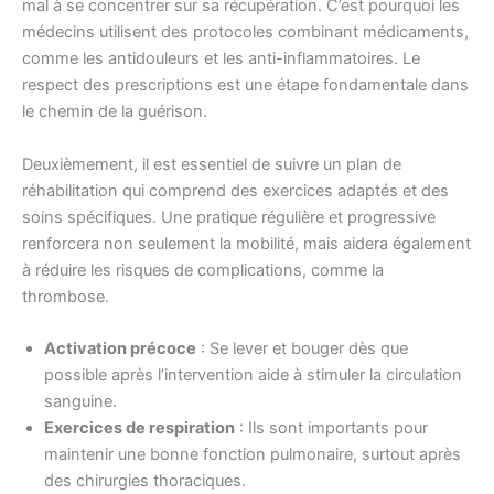
mal à se concentrer sur sa récupération. C’est pourquoi les
médecins utilisent des protocoles combinant médicaments,
comme les antidouleurs et les anti-inflammatoires. Le
respect des prescriptions est une étape fondamentale dans
le chemin de la guérison.
Deuxièmement, il est essentiel de suivre un plan de
réhabilitation qui comprend des exercices adaptés et des
soins spécifiques. Une pratique régulière et progressive
renforcera non seulement la mobilité, mais aidera également
à réduire les risques de complications, comme la
thrombose.
Activation précoce
: Se lever et bouger dès que
possible après l’intervention aide à stimuler la circulation
sanguine.
Exercices de respiration
: Ils sont importants pour
maintenir une bonne fonction pulmonaire, surtout après
des chirurgies thoraciques.