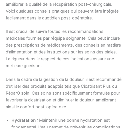
améliorer la qualité de la récupération post-chirurgicale.
Voici quelques conseils pratiques qui peuvent être intégrés
facilement dans le quotidien post-opératoire.
Il est crucial de suivre toutes les recommandations
médicales fournies par l’équipe soignante. Cela peut inclure
des prescriptions de médicaments, des conseils en matière
d’alimentation et des instructions sur les soins des plaies.
La rigueur dans le respect de ces indications assure une
meilleure guérison.
Dans le cadre de la gestion de la douleur, il est recommandé
d’utiliser des produits adaptés tels que Cicatrisant Plus ou
RéparO soin. Ces soins sont spécifiquement formulés pour
favoriser la cicatrisation et diminuer la douleur, améliorant
ainsi le confort post-opératoire.
Hydratation
: Maintenir une bonne hydratation est
fondamental. L’eau permet de prévenir les complications