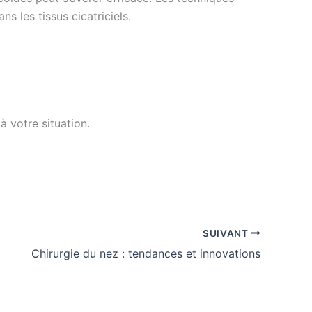
s les tissus cicatriciels.
à votre situation.
SUIVANT
Chirurgie du nez : tendances et innovations