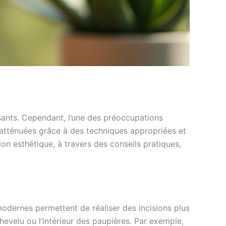
aisants. Cependant, l’une des préoccupations
e atténuées grâce à des techniques appropriées et
on esthétique, à travers des conseils pratiques,
 modernes permettent de réaliser des incisions plus
hevelu ou l’intérieur des paupières. Par exemple,