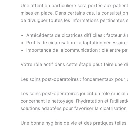
Une attention particulière sera portée aux patient
mises en place. Dans certains cas, la consultation 
de divulguer toutes les informations pertinentes s
Antécédents de cicatrices difficiles : facteur à 
Profils de cicatrisation : adaptation nécessaire
Importance de la communication : clé entre pa
Votre rôle actif dans cette étape peut faire une di
Les soins post-opératoires : fondamentaux pour u
Les soins post-opératoires jouent un rôle crucial
concernant le nettoyage, l’hydratation et l’utili
solutions adaptées pour favoriser la cicatrisation 
Une bonne hygiène de vie et des pratiques telles 