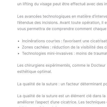
un lifting du visage peut être effectué avec des 
Les avancées technologiques en matière d’interven
l’étendue des incisions. Avant toute opération, il
vous permettra de comprendre comment chaque tec
Incinérations courtes : favorisent une cicatris
Zones cachées : réduction de la visibilité des c
Technologies mini-invasives : moins de traumat
Les chirurgiens expérimentés, comme le Docteur Mi
esthétique optimal.
La qualité de la suture : un facteur déterminant pou
La qualité de la suture est un élément clé dans la
améliorer l’aspect d’une cicatrice. Les techniques