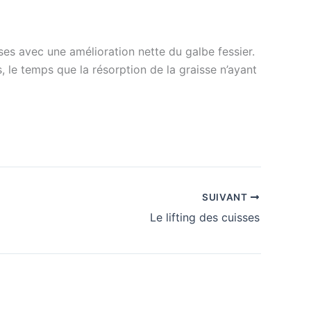
es avec une amélioration nette du galbe fessier.
s, le temps que la résorption de la graisse n’ayant
SUIVANT
Le lifting des cuisses