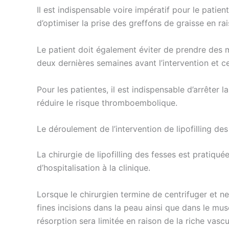
Il est indispensable voire impératif pour le patien
d’optimiser la prise des greffons de graisse en rai
Le patient doit également éviter de prendre des 
deux dernières semaines avant l’intervention et ce,
Pour les patientes, il est indispensable d’arrêter
réduire le risque thromboembolique.
Le déroulement de l’intervention de lipofilling des
La chirurgie de lipofilling des fesses est pratiqu
d’hospitalisation à la clinique.
Lorsque le chirurgien termine de centrifuger et ne
fines incisions dans la peau ainsi que dans le musc
résorption sera limitée en raison de la riche vascu