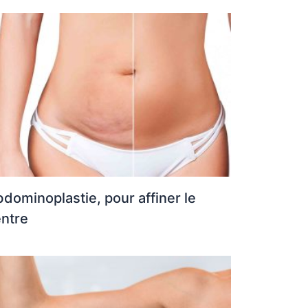
dominoplastie, pour affiner le
ntre