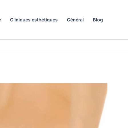
e
Cliniques esthétiques
Général
Blog