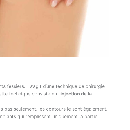
s fessiers. Il s’agit d’une technique de chirurgie
tte technique consiste en l’
injection de la
is pas seulement, les contours le sont également.
mplants qui remplissent uniquement la partie