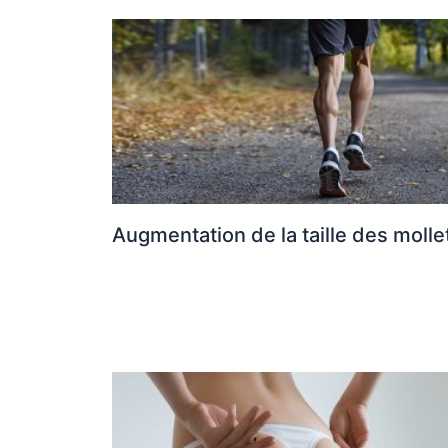
Augmentation de la taille des molle