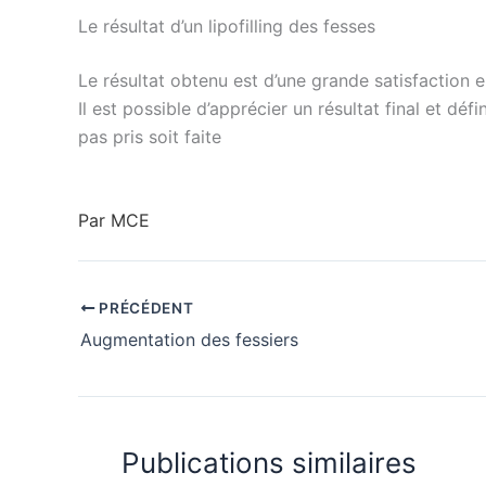
Le résultat d’un lipofilling des fesses
Le résultat obtenu est d’une grande satisfaction
Il est possible d’apprécier un résultat final et dé
pas pris soit faite
Par MCE
PRÉCÉDENT
Augmentation des fessiers
Publications similaires