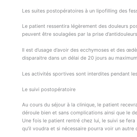
Les suites postopératoires à un lipofilling des fes
Le patient ressentira légèrement des douleurs po
peuvent être soulagées par la prise d’antidouleurs
Il est d’usage d’avoir des ecchymoses et des œdèm
disparaitre dans un délai de 20 jours au maximum
Les activités sportives sont interdites pendant les
Le suivi postopératoire
Au cours du séjour à la clinique, le patient recevra
déroule bien et sans complications ainsi que le
Une fois le patient rentré chez lui, le suivi se fe
qu’il voudra et si nécessaire pourra voir un autre