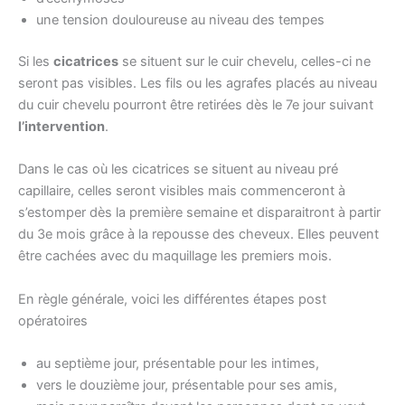
une tension douloureuse au niveau des tempes
Si les
cicatrices
se situent sur le cuir chevelu, celles-ci ne
seront pas visibles. Les fils ou les agrafes placés au niveau
du cuir chevelu pourront être retirées dès le 7e jour suivant
l’intervention
.
Dans le cas où les cicatrices se situent au niveau pré
capillaire, celles seront visibles mais commenceront à
s’estomper dès la première semaine et disparaitront à partir
du 3e mois grâce à la repousse des cheveux. Elles peuvent
être cachées avec du maquillage les premiers mois.
En règle générale, voici les différentes étapes post
opératoires
au septième jour, présentable pour les intimes,
vers le douzième jour, présentable pour ses amis,