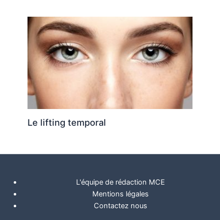
Le lifting temporal
L'équipe de rédaction MCE
Mentions légales
Contactez nous