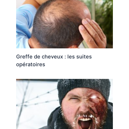
Greffe de cheveux : les suites
opératoires