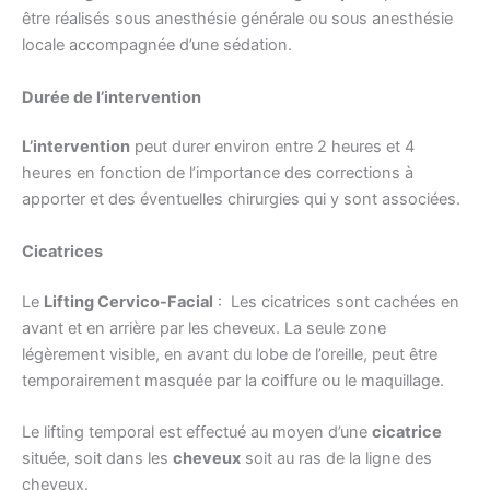
être réalisés sous anesthésie générale ou sous anesthésie
locale accompagnée d’une sédation.
Durée de l’intervention
L’intervention
peut durer environ entre 2 heures et 4
heures en fonction de l’importance des corrections à
apporter et des éventuelles chirurgies qui y sont associées.
Cicatrices
Le
Lifting Cervico-Facial
: Les cicatrices sont cachées en
avant et en arrière par les cheveux. La seule zone
légèrement visible, en avant du lobe de l’oreille, peut être
temporairement masquée par la coiffure ou le maquillage.
Le lifting temporal est effectué au moyen d’une
cicatrice
située, soit dans les
cheveux
soit au ras de la ligne des
cheveux.