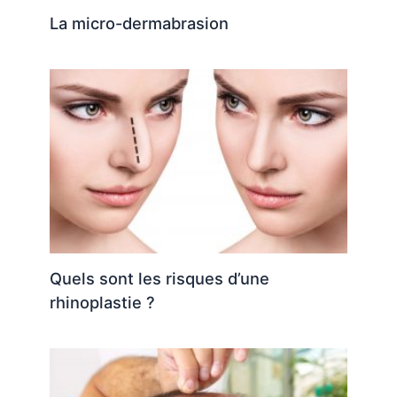
La micro-dermabrasion
Quels sont les risques d’une
rhinoplastie ?