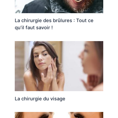
La chirurgie des brûlures : Tout ce
qu’il faut savoir !
La chirurgie du visage