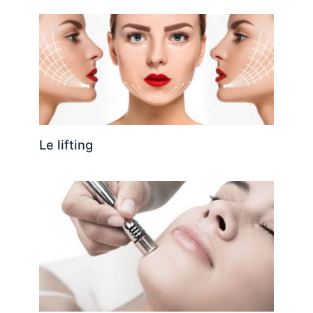
Le lifting