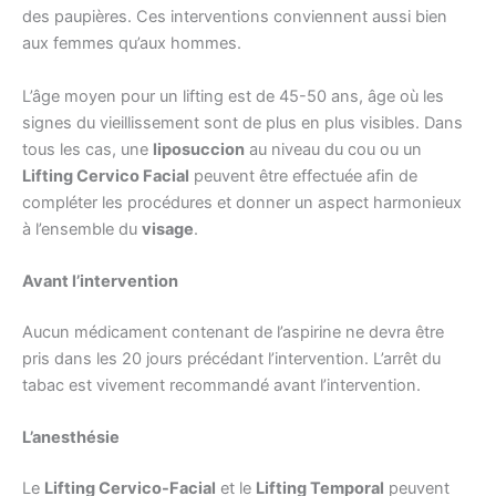
des paupières. Ces interventions conviennent aussi bien
aux femmes qu’aux hommes.
L’âge moyen pour un lifting est de 45-50 ans, âge où les
signes du vieillissement sont de plus en plus visibles. Dans
tous les cas, une
liposuccion
au niveau du cou ou un
Lifting Cervico Facial
peuvent être effectuée afin de
compléter les procédures et donner un aspect harmonieux
à l’ensemble du
visage
.
Avant l’intervention
Aucun médicament contenant de l’aspirine ne devra être
pris dans les 20 jours précédant l’intervention. L’arrêt du
tabac est vivement recommandé avant l’intervention.
L’anesthésie
Le
Lifting Cervico-Facial
et le
Lifting Temporal
peuvent