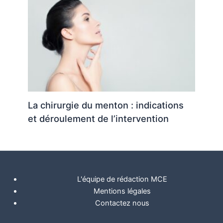
La chirurgie du menton : indications
et déroulement de l’intervention
L'équipe de rédaction MCE
Mentions légales
Contactez nous