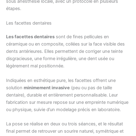
sous anesthésie locale, avec un protocole en plusieurs
étapes.
Les facettes dentaires
Les facettes dentaires
sont de fines pellicules en
céramique ou en composite, collées sur la face visible des
dents antérieures. Elles permettent de corriger une teinte
disgracieuse, une forme irrégulière, une dent usée ou
légèrement mal positionnée.
Indiquées en esthétique pure, les facettes offrent une
solution
minimement invasive
(peu ou pas de taille
dentaire), durable et entièrement personnalisable. Leur
fabrication sur mesure repose sur une empreinte numérique
ou physique, suivie d’un modelage précis en laboratoire.
La pose se réalise en deux ou trois séances, et le résultat
final permet de retrouver un sourire naturel, symétrique et