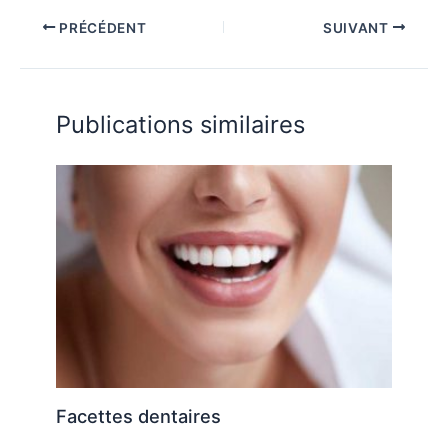
PRÉCÉDENT
SUIVANT
Publications similaires
Facettes dentaires