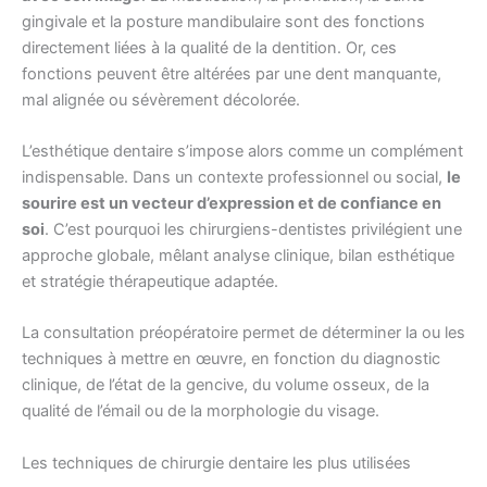
gingivale et la posture mandibulaire sont des fonctions
directement liées à la qualité de la dentition. Or, ces
fonctions peuvent être altérées par une dent manquante,
mal alignée ou sévèrement décolorée.
L’esthétique dentaire s’impose alors comme un complément
indispensable. Dans un contexte professionnel ou social,
le
sourire est un vecteur d’expression et de confiance en
soi
. C’est pourquoi les chirurgiens-dentistes privilégient une
approche globale, mêlant analyse clinique, bilan esthétique
et stratégie thérapeutique adaptée.
La consultation préopératoire permet de déterminer la ou les
techniques à mettre en œuvre, en fonction du diagnostic
clinique, de l’état de la gencive, du volume osseux, de la
qualité de l’émail ou de la morphologie du visage.
Les techniques de chirurgie dentaire les plus utilisées