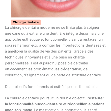
Chirurgie dentaire
La chirurgie dentaire moderne ne se limite plus à soigner
une carie ou à extraire une dent. Elle intègre désormais une
approche esthétique et fonctionnelle, visant à restaurer un
sourire harmonieux, à corriger les imperfections dentaires et
à améliorer la qualité de vie des patients. Grâce à des
techniques innovantes et à une prise en charge
personnalisée, il est aujourd’hui possible de traiter
efficacement les problématiques d’édentation, de
coloration, d’alignement ou de perte de structure dentaire.
Des objectifs fonctionnels et esthétiques indissociables
La chirurgie dentaire poursuit un double objectif :
restaurer
la fonctionnalité bucco-dentaire
et
réconcilier le patient
avec son image
. La mastication, la phonation, la santé