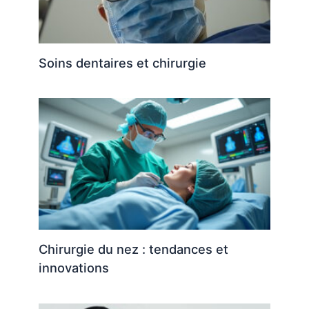
Soins dentaires et chirurgie
Chirurgie du nez : tendances et
innovations