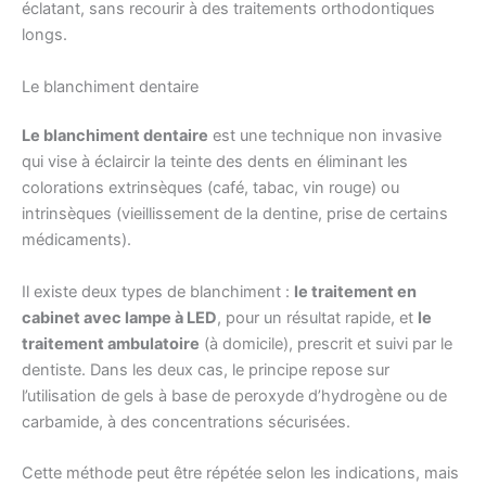
éclatant, sans recourir à des traitements orthodontiques
longs.
Le blanchiment dentaire
Le blanchiment dentaire
est une technique non invasive
qui vise à éclaircir la teinte des dents en éliminant les
colorations extrinsèques (café, tabac, vin rouge) ou
intrinsèques (vieillissement de la dentine, prise de certains
médicaments).
Il existe deux types de blanchiment :
le traitement en
cabinet avec lampe à LED
, pour un résultat rapide, et
le
traitement ambulatoire
(à domicile), prescrit et suivi par le
dentiste. Dans les deux cas, le principe repose sur
l’utilisation de gels à base de peroxyde d’hydrogène ou de
carbamide, à des concentrations sécurisées.
Cette méthode peut être répétée selon les indications, mais