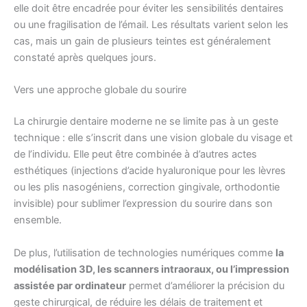
elle doit être encadrée pour éviter les sensibilités dentaires
ou une fragilisation de l’émail. Les résultats varient selon les
cas, mais un gain de plusieurs teintes est généralement
constaté après quelques jours.
Vers une approche globale du sourire
La chirurgie dentaire moderne ne se limite pas à un geste
technique : elle s’inscrit dans une vision globale du visage et
de l’individu. Elle peut être combinée à d’autres actes
esthétiques (injections d’acide hyaluronique pour les lèvres
ou les plis nasogéniens, correction gingivale, orthodontie
invisible) pour sublimer l’expression du sourire dans son
ensemble.
De plus, l’utilisation de technologies numériques comme
la
modélisation 3D, les scanners intraoraux, ou l’impression
assistée par ordinateur
permet d’améliorer la précision du
geste chirurgical, de réduire les délais de traitement et