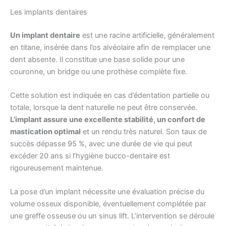
Les implants dentaires
Un implant dentaire
est une racine artificielle, généralement
en titane, insérée dans l’os alvéolaire afin de remplacer une
dent absente. Il constitue une base solide pour une
couronne, un bridge ou une prothèse complète fixe.
Cette solution est indiquée en cas d’édentation partielle ou
totale, lorsque la dent naturelle ne peut être conservée.
L’implant assure une excellente stabilité, un confort de
mastication optimal
et un rendu très naturel. Son taux de
succès dépasse 95 %, avec une durée de vie qui peut
excéder 20 ans si l’hygiène bucco-dentaire est
rigoureusement maintenue.
La pose d’un implant nécessite une évaluation précise du
volume osseux disponible, éventuellement complétée par
une greffe osseuse ou un sinus lift. L’intervention se déroule