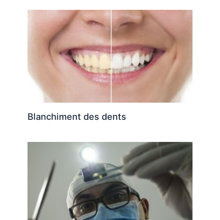
Blanchiment des dents