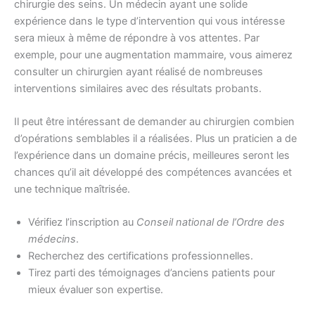
chirurgie des seins. Un médecin ayant une solide
expérience dans le type d’intervention qui vous intéresse
sera mieux à même de répondre à vos attentes. Par
exemple, pour une augmentation mammaire, vous aimerez
consulter un chirurgien ayant réalisé de nombreuses
interventions similaires avec des résultats probants.
Il peut être intéressant de demander au chirurgien combien
d’opérations semblables il a réalisées. Plus un praticien a de
l’expérience dans un domaine précis, meilleures seront les
chances qu’il ait développé des compétences avancées et
une technique maîtrisée.
Vérifiez l’inscription au
Conseil national de l’Ordre des
médecins
.
Recherchez des certifications professionnelles.
Tirez parti des témoignages d’anciens patients pour
mieux évaluer son expertise.