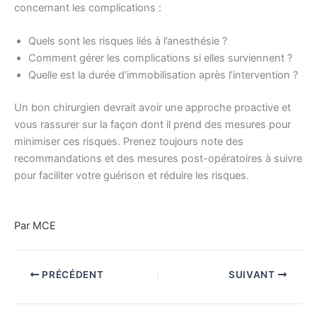
concernant les complications :
Quels sont les risques liés à l’anesthésie ?
Comment gérer les complications si elles surviennent ?
Quelle est la durée d’immobilisation après l’intervention ?
Un bon chirurgien devrait avoir une approche proactive et
vous rassurer sur la façon dont il prend des mesures pour
minimiser ces risques. Prenez toujours note des
recommandations et des mesures post-opératoires à suivre
pour faciliter votre guérison et réduire les risques.
Par MCE
PRÉCÉDENT
SUIVANT