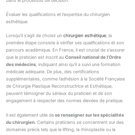
dans le processus de décision.
Évaluer les qualifications et l’expertise du chirurgien
esthétique
Lorsqu’il s’agit de choisir un
chirurgien esthétique
, la
première étape consiste à vérifier ses qualifications et son
parcours académique. En France, il est crucial de s’assurer
que le praticien est inscrit au
Conseil national de l’Ordre
des médecins
, indiquant ainsi qu’il a suivi une formation
médicale adéquate. De plus, des certifications
supplémentaires, comme l’adhésion à la Société Française
de Chirurgie Plastique Reconstructrice et Esthétique,
peuvent témoigner du sérieux du praticien et de son
engagement à respecter des normes élevées de pratique.
Il est également utile de
se renseigner sur les spécialités
du chirurgien
. Certains praticiens se concentrent sur des
domaines précis tels que le lifting, la rhinoplastie ou la