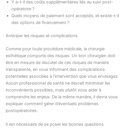
Y a-t-il des coûts supplémentaires liés au suivi post-
opératoire ?
Quels moyens de paiement sont acceptés, et existe-t-il
des options de financement ?
Anticiper les risques et complications
Comme pour toute procédure médicale, la chirurgie
esthétique comporte des risques. Un bon chirurgien doit
être en mesure de discuter de ces risques de manière
transparente, en vous informant des complications
potentielles associées à l’intervention que vous envisagez.
Aucun professionnel de santé ne devrait minimiser les
inconvénients possibles, mais plutôt vous aider à
comprendre les enjeux. De la même manière, il devra vous
expliquer comment gérer d’éventuels problèmes
postopératoires.
Il est nécessaire de se poser les bonnes questions