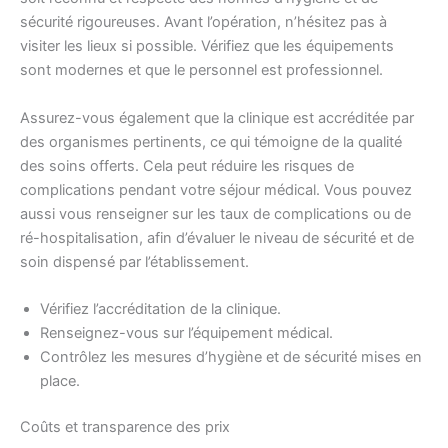
sécurité rigoureuses. Avant l’opération, n’hésitez pas à
visiter les lieux si possible. Vérifiez que les équipements
sont modernes et que le personnel est professionnel.
Assurez-vous également que la clinique est accréditée par
des organismes pertinents, ce qui témoigne de la qualité
des soins offerts. Cela peut réduire les risques de
complications pendant votre séjour médical. Vous pouvez
aussi vous renseigner sur les taux de complications ou de
ré-hospitalisation, afin d’évaluer le niveau de sécurité et de
soin dispensé par l’établissement.
Vérifiez l’accréditation de la clinique.
Renseignez-vous sur l’équipement médical.
Contrôlez les mesures d’hygiène et de sécurité mises en
place.
Coûts et transparence des prix