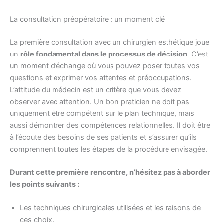
La consultation préopératoire : un moment clé
La première consultation avec un chirurgien esthétique joue
un
rôle fondamental dans le processus de décision
. C’est
un moment d’échange où vous pouvez poser toutes vos
questions et exprimer vos attentes et préoccupations.
L’attitude du médecin est un critère que vous devez
observer avec attention. Un bon praticien ne doit pas
uniquement être compétent sur le plan technique, mais
aussi démontrer des compétences relationnelles. Il doit être
à l’écoute des besoins de ses patients et s’assurer qu’ils
comprennent toutes les étapes de la procédure envisagée.
Durant cette première rencontre, n’hésitez pas à aborder
les points suivants :
Les techniques chirurgicales utilisées et les raisons de
ces choix.