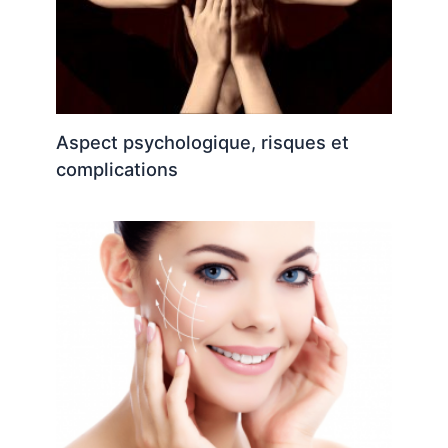
Aspect psychologique, risques et
complications