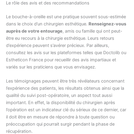
Le rôle des avis et des recommandations
Le bouche-à-oreille est une pratique souvent sous-estimée
dans le choix d’un chirurgien esthétique.
Renseignez-vous
auprès de votre entourage
, amis ou famille qui ont peut-
être eu recours à la chirurgie esthétique. Leurs retours
d’expérience peuvent s’avérer précieux. Par ailleurs,
consultez les avis sur les plateformes telles que Doctolib ou
Estheticon France pour recueillir des avis impartiaux et
variés sur les praticiens que vous envisagez.
Les témoignages peuvent être très révélateurs concernant
l’expérience des patients, les résultats obtenus ainsi que la
qualité du suivi post-opératoire, un aspect tout aussi
important. En effet, la disponibilité du chirurgien après
l’opération est un indicateur clé du sérieux de ce dernier, car
il doit être en mesure de répondre à toute question ou
préoccupation qui pourrait surgir pendant la phase de
récupération.