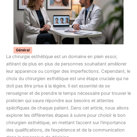
Général
La chirurgie esthétique est un domaine en plein essor,
attirant de plus en plus de personnes souhaitant améliorer
leur apparence ou corriger des imperfections. Cependant, le
choix du chirurgien esthétique est une étape cruciale qui ne
doit pas être prise à la légère. Il est essentiel de se
renseigner et de prendre le temps nécessaire pour trouver le
praticien qui saura répondre aux besoins et attentes
spécifiques de chaque patient. Dans cet article, nous allons
explorer les différentes étapes à suivre pour choisir le bon
chirurgien esthétique, en mettant l’accent sur l’importance
des qualifications, de l’expérience et de la communication