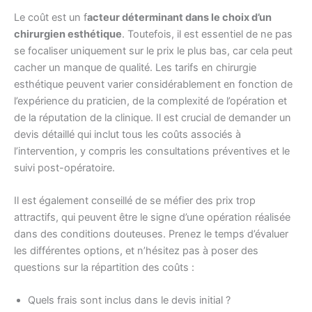
Le coût est un f
acteur déterminant dans le choix d’un
chirurgien esthétique
. Toutefois, il est essentiel de ne pas
se focaliser uniquement sur le prix le plus bas, car cela peut
cacher un manque de qualité. Les tarifs en chirurgie
esthétique peuvent varier considérablement en fonction de
l’expérience du praticien, de la complexité de l’opération et
de la réputation de la clinique. Il est crucial de demander un
devis détaillé qui inclut tous les coûts associés à
l’intervention, y compris les consultations préventives et le
suivi post-opératoire.
Il est également conseillé de se méfier des prix trop
attractifs, qui peuvent être le signe d’une opération réalisée
dans des conditions douteuses. Prenez le temps d’évaluer
les différentes options, et n’hésitez pas à poser des
questions sur la répartition des coûts :
Quels frais sont inclus dans le devis initial ?