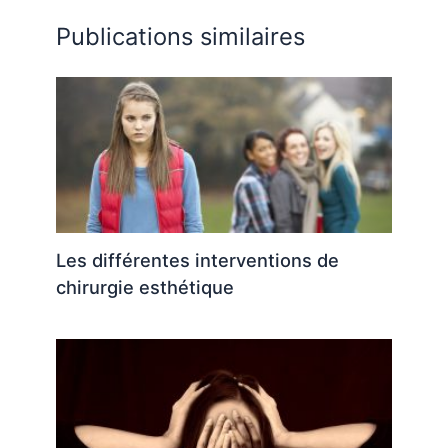
Publications similaires
Les différentes interventions de
chirurgie esthétique