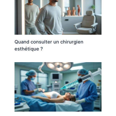
Quand consulter un chirurgien
esthétique ?