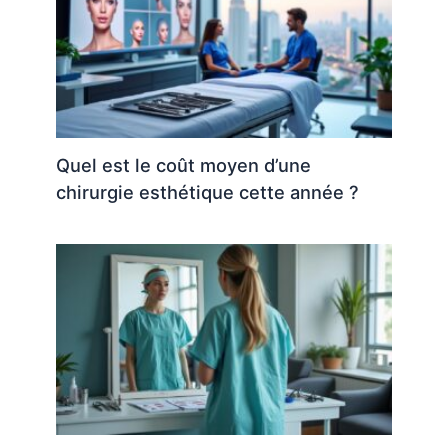
Quel est le coût moyen d’une
chirurgie esthétique cette année ?