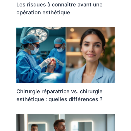
Les risques à connaître avant une
opération esthétique
Chirurgie réparatrice vs. chirurgie
esthétique : quelles différences ?