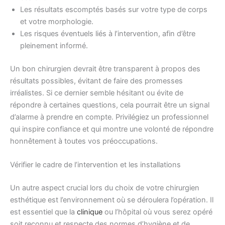
Les résultats escomptés basés sur votre type de corps
et votre morphologie.
Les risques éventuels liés à l’intervention, afin d’être
pleinement informé.
Un bon chirurgien devrait être transparent à propos des
résultats possibles, évitant de faire des promesses
irréalistes. Si ce dernier semble hésitant ou évite de
répondre à certaines questions, cela pourrait être un signal
d’alarme à prendre en compte. Privilégiez un professionnel
qui inspire confiance et qui montre une volonté de répondre
honnêtement à toutes vos préoccupations.
Vérifier le cadre de l’intervention et les installations
Un autre aspect crucial lors du choix de votre chirurgien
esthétique est l’environnement où se déroulera l’opération. Il
est essentiel que la
clinique
ou l’hôpital où vous serez opéré
soit reconnu et respecte des normes d’hygiène et de