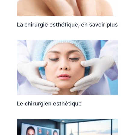
La chirurgie esthétique, en savoir plus
Le chirurgien esthétique